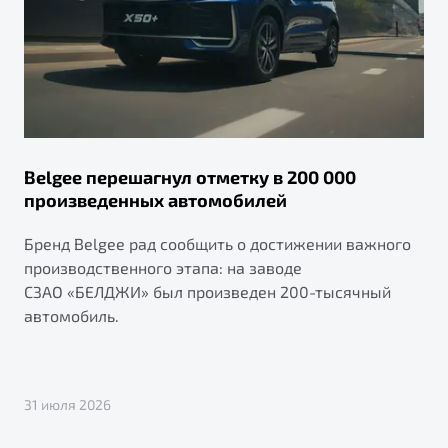
Belgee перешагнул отметку в 200 000
произведенных автомобилей
Бренд Belgee рад сообщить о достижении важного
производственного этапа: на заводе
СЗАО «БЕЛДЖИ» был произведен 200-тысячный
автомобиль.
31 июля 2026