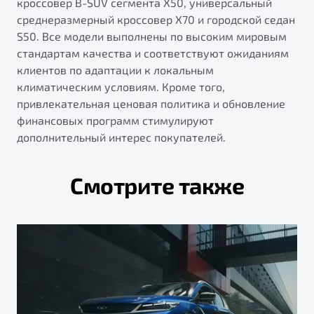
кроссовер B-SUV сегмента X50, универсальный
среднеразмерный кроссовер X70 и городской седан
S50. Все модели выполнены по высоким мировым
стандартам качества и соответствуют ожиданиям
клиентов по адаптации к локальным
климатическим условиям. Кроме того,
привлекательная ценовая политика и обновление
финансовых программ стимулируют
дополнительный интерес покупателей.
Смотрите также