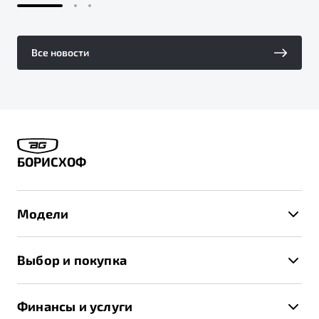
Все новости
БОРИСХОФ
Модели
X50+
Выбор и покупка
S50
Автомобили в наличии
X70
Финансы и услуги
Спецпредложения и Акции