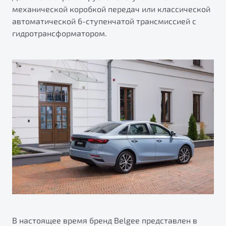
механической коробкой передач или классической
автоматической 6-ступенчатой трансмиссией с
гидротрансформатором.
В настоящее время бренд Belgee представлен в