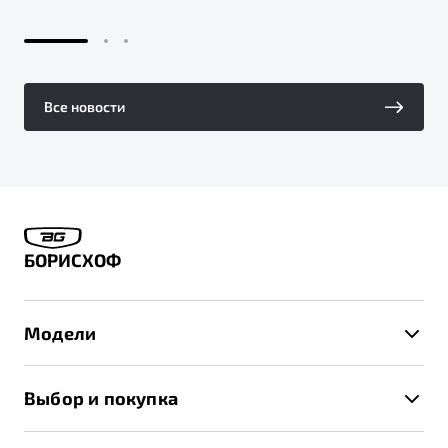
Все новости
БОРИСХОФ
Модели
X50+
Выбор и покупка
S50
Автомобили в наличии