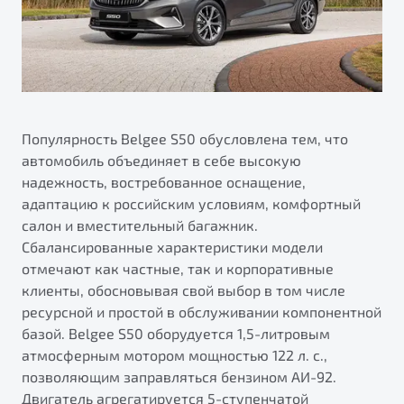
Популярность Belgee S50 обусловлена тем, что
автомобиль объединяет в себе высокую
надежность, востребованное оснащение,
адаптацию к российским условиям, комфортный
салон и вместительный багажник.
Сбалансированные характеристики модели
отмечают как частные, так и корпоративные
клиенты, обосновывая свой выбор в том числе
ресурсной и простой в обслуживании компонентной
базой. Belgee S50 оборудуется 1,5-литровым
атмосферным мотором мощностью 122 л. с.,
позволяющим заправляться бензином АИ-92.
Двигатель агрегатируется 5-ступенчатой