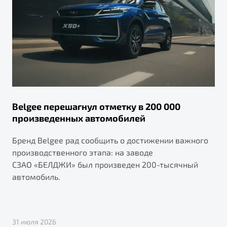
Belgee перешагнул отметку в 200 000
произведенных автомобилей
Бренд Belgee рад сообщить о достижении важного
производственного этапа: на заводе
СЗАО «БЕЛДЖИ» был произведен 200-тысячный
автомобиль.
31 июля 2026