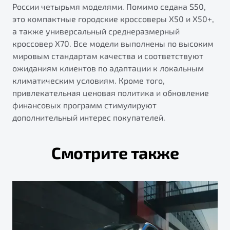
России четырьмя моделями. Помимо седана S50,
это компактные городские кроссоверы X50 и X50+,
а также универсальный среднеразмерный
кроссовер X70. Все модели выполнены по высоким
мировым стандартам качества и соответствуют
ожиданиям клиентов по адаптации к локальным
климатическим условиям. Кроме того,
привлекательная ценовая политика и обновление
финансовых программ стимулируют
дополнительный интерес покупателей.
Смотрите также