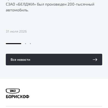
СЗАО «БЕЛДЖИ» был произведен 200-тысячный
автомобиль.
31 июля 2026
Все новости
БОРИСХОФ