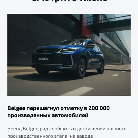
Belgee перешагнул отметку в 200 000
произведенных автомобилей
Бренд Belgee рад сообщить о достижении важного
производственного этапа: на заводе