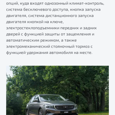
опций, куда входят однозонный климат-контроль,
система бесключевого доступа, кнопка запуска
двигателя, система дистанционного запуска
двигателя кнопкой на ключе,
электростеклоподъемники передних и задних
дверей с функцией защиты от защемления и
автоматическим режимом, а также
электромеханический стояночный тормоз с
функцией удержания автомобиля на месте.