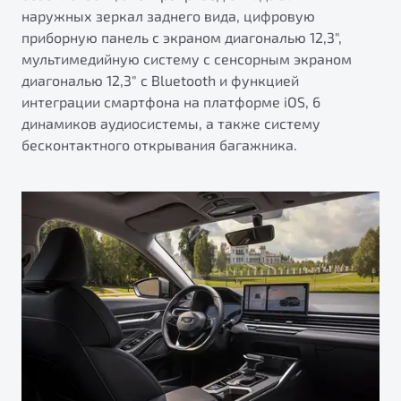
наружных зеркал заднего вида, цифровую
приборную панель с экраном диагональю 12,3",
мультимедийную систему с сенсорным экраном
диагональю 12,3" с Bluetooth и функцией
интеграции смартфона на платформе iOS, 6
динамиков аудиосистемы, а также систему
бесконтактного открывания багажника.