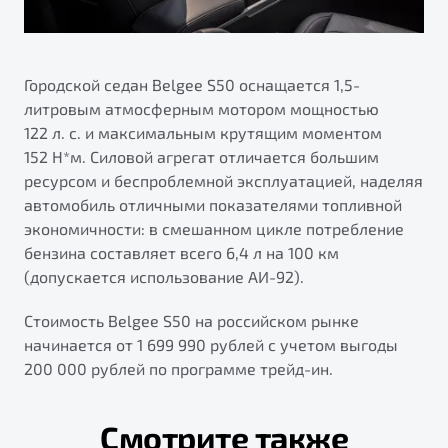
Городской седан Belgee S50 оснащается 1,5-
литровым атмосферным мотором мощностью
122 л. с. и максимальным крутящим моментом
152 Н*м. Силовой агрегат отличается большим
ресурсом и беспроблемной эксплуатацией, наделяя
автомобиль отличными показателями топливной
экономичности: в смешанном цикле потребление
бензина составляет всего 6,4 л на 100 км
(допускается использование АИ-92).
Стоимость Belgee S50 на российском рынке
начинается от 1 699 990 рублей с учетом выгоды
200 000 рублей по программе трейд-ин.
Смотрите также