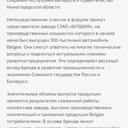
Нижегородской области.
Непосредственное участие в форуме примут
представители завода СЗАО «БЕЛДЖИ», на
производственных мощностях которого в начале
июня был выпущен 100-тысячный автомобиль
Belgee. Они смогут ответить на многие технические
вопросы и поделиться актуальными планами
развития предприятия. Это подчеркивает весомый
вклад бренда в развитие промышленности и
экономики Союзного государства России и
Беларуси.
Значительные объемы выпуска продукции
являются результатом слаженной работы
коллектива завода, высоких производственных
компетенций и признания продукции Belgee
потребителями. В основе бренда лежит
надежность, реализовать которую невозможно без