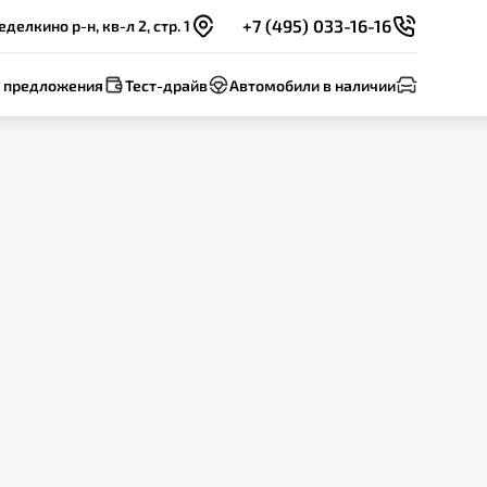
+7 (495) 033-16-16
елкино р-н, кв-л 2, стр. 1
 предложения
Тест-драйв
Автомобили в наличии